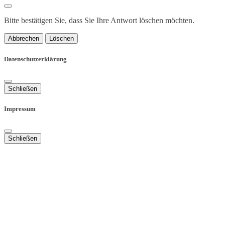
Bitte bestätigen Sie, dass Sie Ihre Antwort löschen möchten.
Abbrechen
Löschen
Datenschutzerklärung
Schließen
Impressum
Schließen