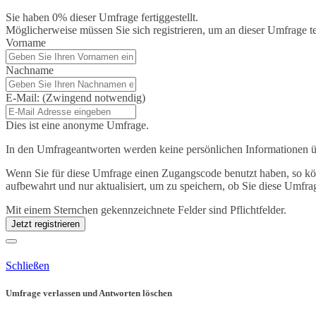
Sie haben 0% dieser Umfrage fertiggestellt.
Möglicherweise müssen Sie sich registrieren, um an dieser Umfrage 
Vorname
Nachname
E-Mail:
(Zwingend notwendig)
Dies ist eine anonyme Umfrage.
In den Umfrageantworten werden keine persönlichen Informationen über
Wenn Sie für diese Umfrage einen Zugangscode benutzt haben, so könn
aufbewahrt und nur aktualisiert, um zu speichern, ob Sie diese Umf
Mit einem Sternchen gekennzeichnete Felder sind Pflichtfelder.
Jetzt registrieren
Schließen
Umfrage verlassen und Antworten löschen